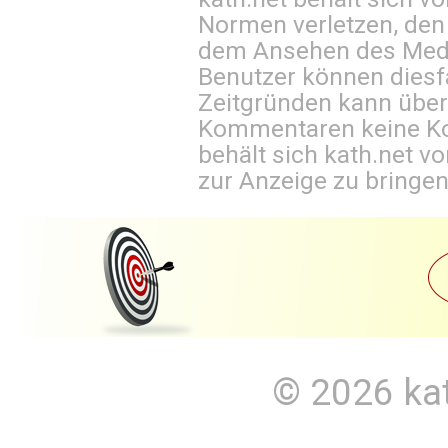
Normen verletzen, den
dem Ansehen des Mediu
Benutzer können diesfa
Zeitgründen kann über
Kommentaren keine Ko
behält sich kath.net vo
zur Anzeige zu bringen
© 2026
ka