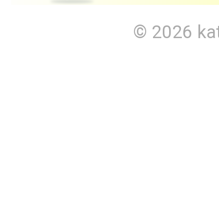
© 2026
ka