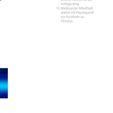
richtige Weg
Medjugorje: Mladifest
startet mit Papstappell
zur Rückkehr zu
Christus