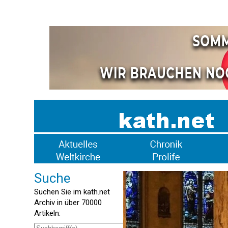
Suche
Suchen Sie im kath.net
Archiv in über 70000
Artikeln: