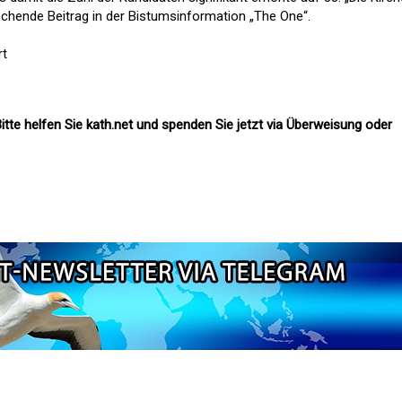
echende Beitrag in der Bistumsinformation „The One“.
rt
itte helfen Sie kath.net und spenden Sie jetzt via Überweisung oder