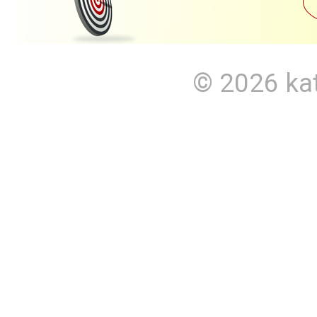
© 2026
ka