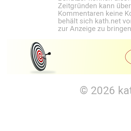
Zeitgründen kann über
Kommentaren keine Ko
behält sich kath.net vo
zur Anzeige zu bringen
© 2026
ka