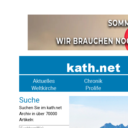
Suche
Suchen Sie im kath.net
Archiv in über 70000
Artikeln: