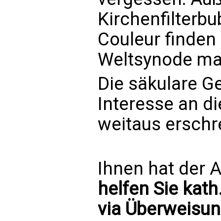
Kirchenfilterb
Couleur finden
Weltsynode max
Die säkulare Ge
Interesse an di
weitaus erschr
Ihnen hat der A
helfen Sie kath
via Überweisun