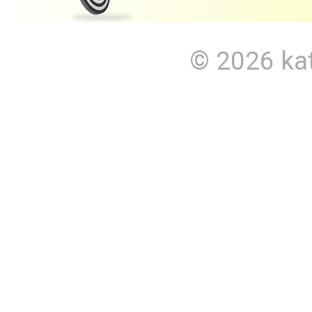
© 2026
ka