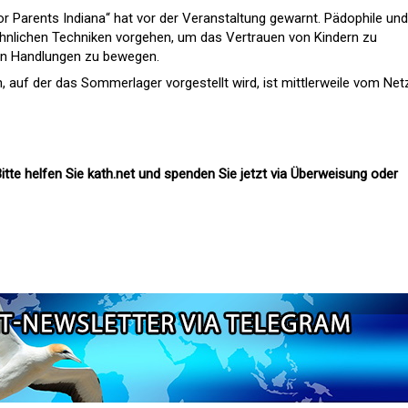
r Parents Indiana“ hat vor der Veranstaltung gewarnt. Pädophile und
nlichen Techniken vorgehen, um das Vertrauen von Kindern zu
en Handlungen zu bewegen.
in, auf der das Sommerlager vorgestellt wird, ist mittlerweile vom Net
itte helfen Sie kath.net und spenden Sie jetzt via Überweisung oder