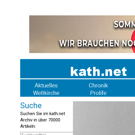
Suche
Suchen Sie im kath.net
Archiv in über 70000
Artikeln: