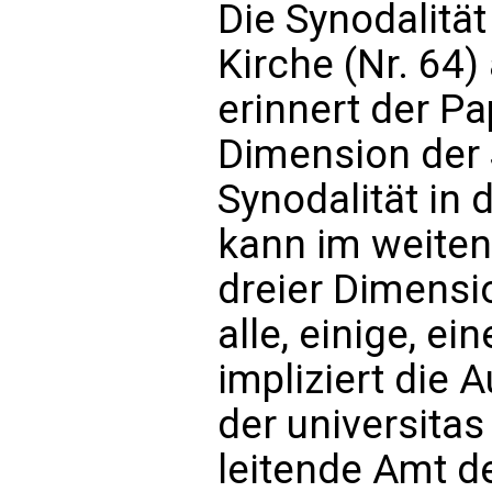
Die Synodalitä
Kirche (Nr. 64
erinnert der Pa
Dimension der S
Synodalität in 
kann im weiten 
dreier Dimensi
alle, einige, ei
impliziert die 
der universitas 
leitende Amt d