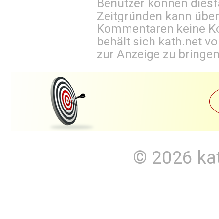
Benutzer können diesfa
Zeitgründen kann über
Kommentaren keine Ko
behält sich kath.net vo
zur Anzeige zu bringen
© 2026
ka