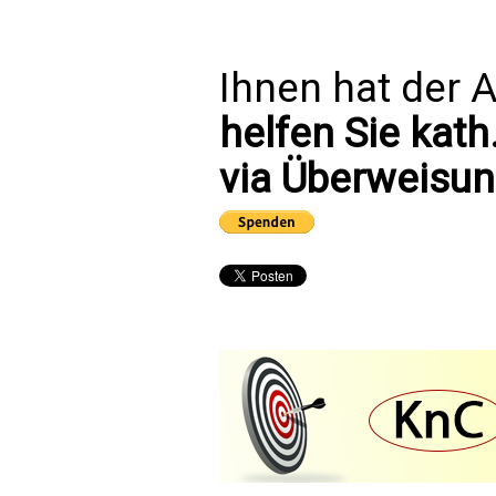
Ihnen hat der A
helfen Sie kath
via Überweisun