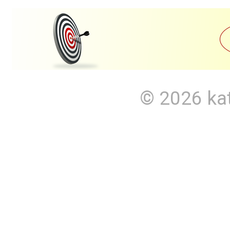
© 2026
ka