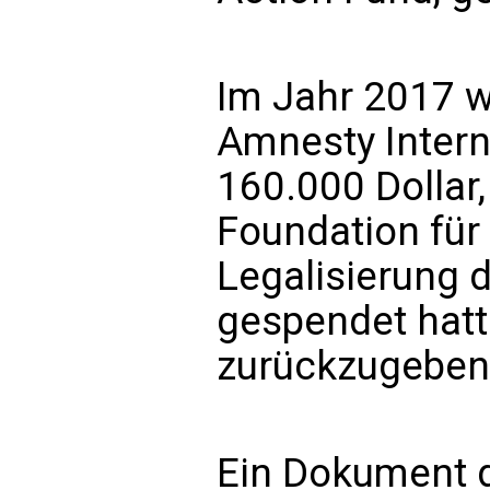
Im Jahr 2017 w
Amnesty Interna
160.000 Dollar,
Foundation für
Legalisierung 
gespendet hatt
zurückzugeben
Ein Dokument d