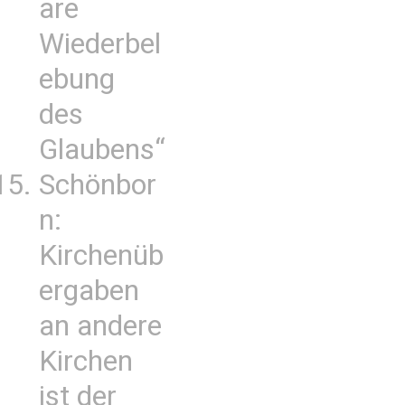
are
Wiederbel
ebung
des
Glaubens“
Schönbor
n:
Kirchenüb
ergaben
an andere
Kirchen
ist der