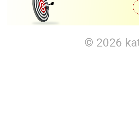
© 2026
ka