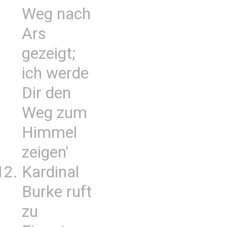
Weg nach
Ars
gezeigt;
ich werde
Dir den
Weg zum
Himmel
zeigen'
Kardinal
Burke ruft
zu