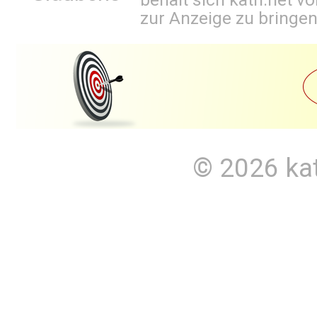
zur Anzeige zu bringen
© 2026
ka