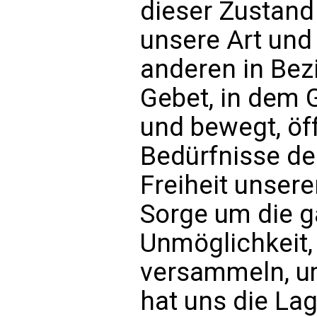
dieser Zustand
unsere Art und
anderen in Bez
Gebet, in dem 
und bewegt, öff
Bedürfnisse der
Freiheit unsere
Sorge um die g
Unmöglichkeit, 
versammeln, um 
hat uns die Lag