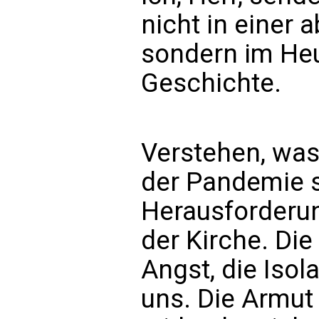
nicht in einer 
sondern im Heu
Geschichte.
Verstehen, was
der Pandemie sa
Herausforderun
der Kirche. Die
Angst, die Isol
uns. Die Armut 