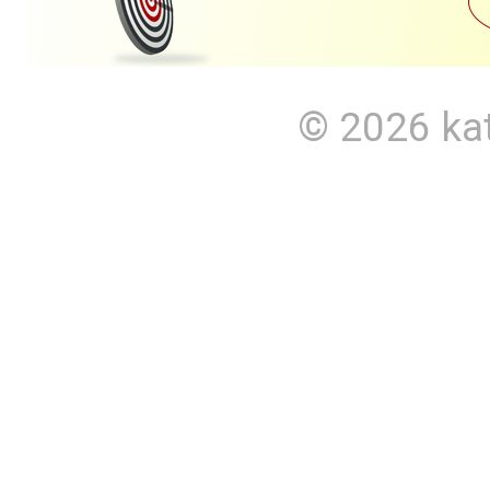
© 2026
ka