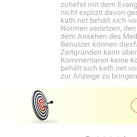
zutiefst mit dem Eva
nicht explizit davon ge
kath.net behält sich v
Normen verletzen, den
dem Ansehen des Mediu
Benutzer können diesfa
Zeitgründen kann über
Kommentaren keine Ko
behält sich kath.net vo
zur Anzeige zu bringen