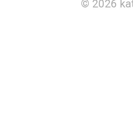
© 2026
ka