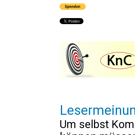
Lesermeinu
Um selbst Kom