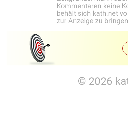
Kommentaren keine Ko
behält sich kath.net vo
zur Anzeige zu bringen
© 2026
ka