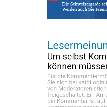
Lesermeinu
Um selbst Kom
können müssen 
Für die Kommentiermög
Sie sich bei
kathLogin 
von Moderatoren stich
freigeschaltet. Ein Anr
Ein Kommentar ist auf