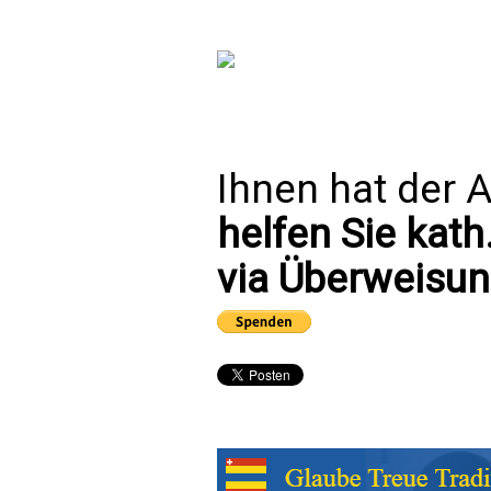
Ihnen hat der A
helfen Sie kath
via Überweisun