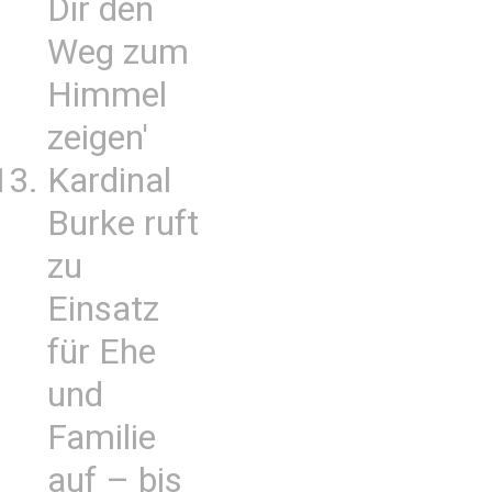
Dir den
Weg zum
Himmel
zeigen'
Kardinal
Burke ruft
zu
Einsatz
für Ehe
und
Familie
auf – bis