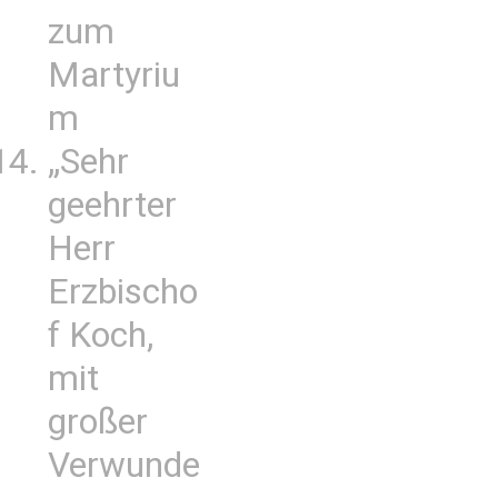
zum
Martyriu
m
„Sehr
geehrter
Herr
Erzbischo
f Koch,
mit
großer
Verwunde