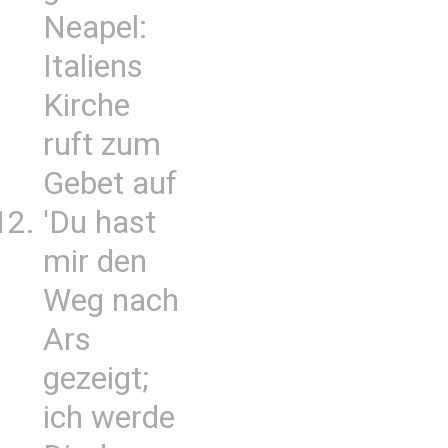
Neapel:
Italiens
Kirche
ruft zum
Gebet auf
'Du hast
mir den
Weg nach
Ars
gezeigt;
ich werde