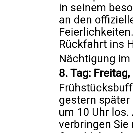
in seinem beso
an den offiziel
Feierlichkeiten
Rückfahrt ins H
Nächtigung im 
8. Tag: Freitag
Frühstücksbuff
gestern später 
um 10 Uhr los.
verbringen Sie