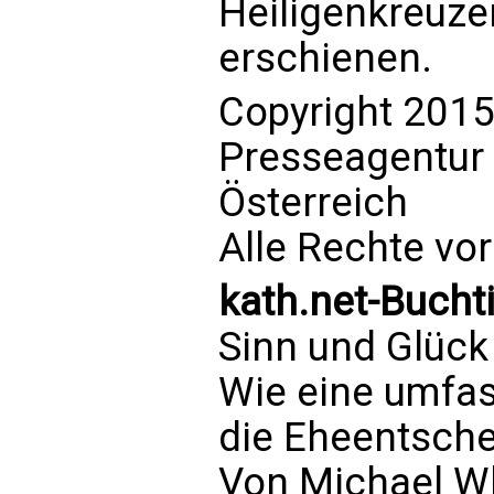
Heiligenkreuze
erschienen.
Copyright 2015
Presseagentur
Österreich
Alle Rechte vo
kath.net-Buchti
Sinn und Glück
Wie eine umfas
die Eheentsche
Von Michael W