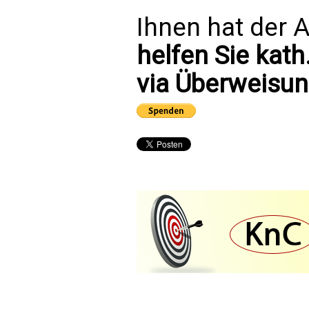
Ihnen hat der A
helfen Sie kath
via Überweisun