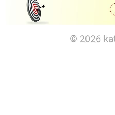
© 2026
ka