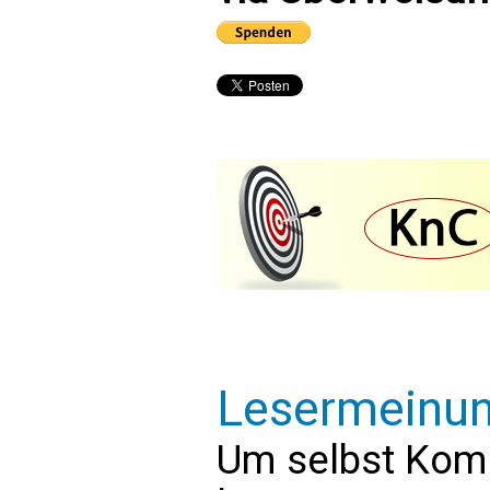
Lesermeinu
Um selbst Kom