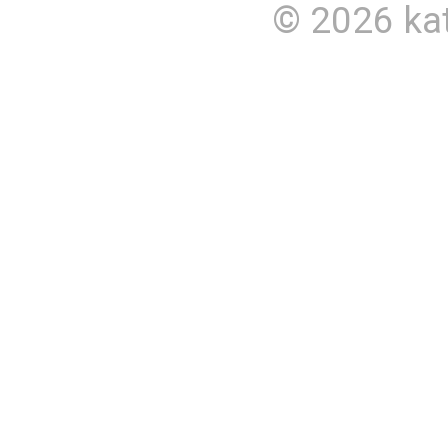
© 2026
ka