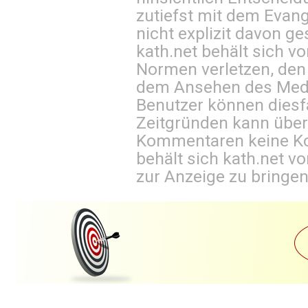
zutiefst mit dem Eva
nicht explizit davon ge
kath.net behält sich v
Normen verletzen, den
dem Ansehen des Mediu
Benutzer können diesfa
Zeitgründen kann über
Kommentaren keine Ko
behält sich kath.net vo
zur Anzeige zu bringen