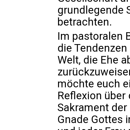
grundlegende 
betrachten.
Im pastoralen 
die Tendenzen 
Welt, die Ehe 
zurückzuweisen,
möchte euch ei
Reflexion über 
Sakrament der 
Gnade Gottes 