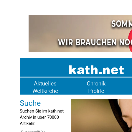
Suche
Suchen Sie im kath.net
Archiv in über 70000
Artikeln: