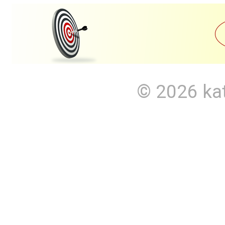
© 2026
ka