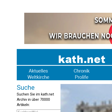
Suche
Suchen Sie im kath.net
Archiv in über 70000
Artikeln: