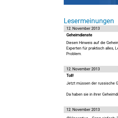
Lesermeinungen
12. November 2013
Geheimdienste
Diesen Hinweis auf die Gehei
Experten für praktisch alles,
Problem.
12. November 2013
Toll!
Jetzt müssen der russische G
Da haben sie in ihrer Geheim
12. November 2013