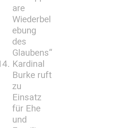
are
Wiederbel
ebung
des
Glaubens“
Kardinal
Burke ruft
zu
Einsatz
für Ehe
und