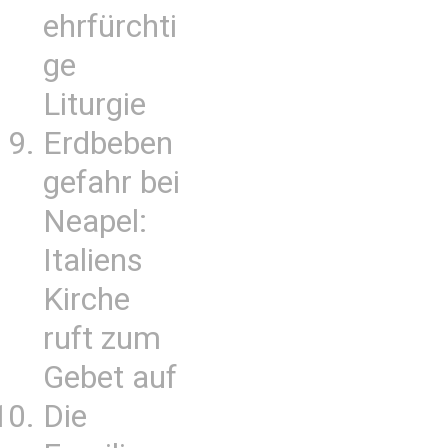
ehrfürchti
ge
Liturgie
Erdbeben
gefahr bei
Neapel:
Italiens
Kirche
ruft zum
Gebet auf
Die