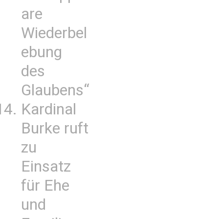
are
Wiederbel
ebung
des
Glaubens“
Kardinal
Burke ruft
zu
Einsatz
für Ehe
und