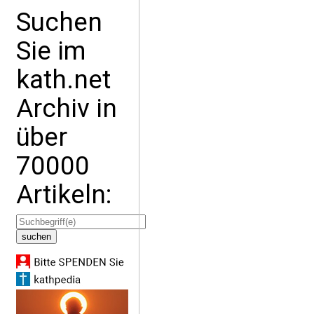
Suchen
Sie im
kath.net
Archiv in
über
70000
Artikeln: