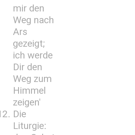
mir den
Weg nach
Ars
gezeigt;
ich werde
Dir den
Weg zum
Himmel
zeigen'
Die
Liturgie: