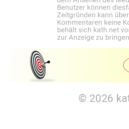
Benutzer können diesfa
Zeitgründen kann über
Kommentaren keine Ko
behält sich kath.net vo
zur Anzeige zu bringen
© 2026
ka