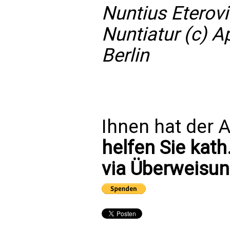
Nuntius Eterovi
Nuntiatur (c) A
Berlin
Ihnen hat der A
helfen Sie kath
via Überweisun