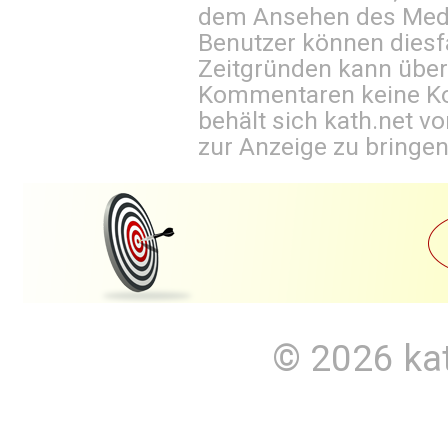
dem Ansehen des Mediu
Benutzer können diesfa
Zeitgründen kann über
Kommentaren keine Ko
behält sich kath.net vo
zur Anzeige zu bringen
© 2026
ka