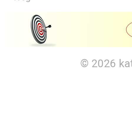
© 2026
ka