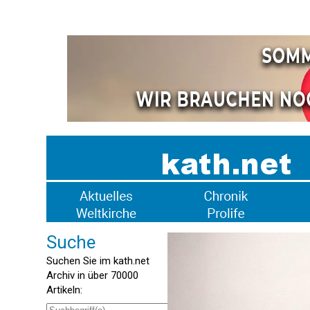
Suche
Suchen Sie im kath.net
Archiv in über 70000
Artikeln: