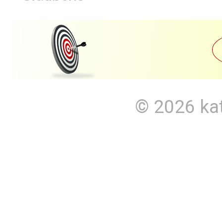
© 2026
ka