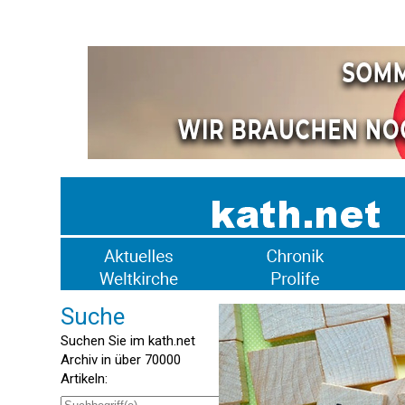
Suche
Suchen Sie im kath.net
Archiv in über 70000
Artikeln: