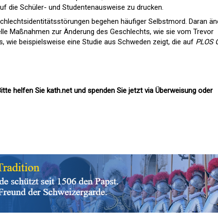
uf die Schüler- und Studentenausweise zu drucken.
schlechtsidentitätsstörungen begehen häufiger Selbstmord. Daran än
lle Maßnahmen zur Änderung des Geschlechts, wie sie vom Trevor
s, wie beispielsweise eine Studie aus Schweden zeigt, die auf
PLOS 
itte helfen Sie kath.net und spenden Sie jetzt via Überweisung oder