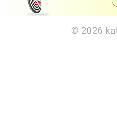
© 2026
ka