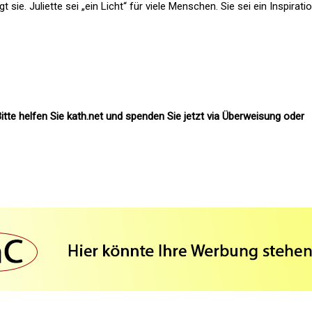
 sie. Juliette sei „ein Licht“ für viele Menschen. Sie sei ein Inspirati
itte helfen Sie kath.net und spenden Sie jetzt via Überweisung oder