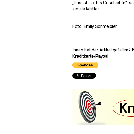
„Das ist Gottes Geschichte“, sagt
sie als Mutter.
Foto: Emily Schmeidler
Ihnen hat der Artikel gefallen?
B
Kreditkarte/Paypal!