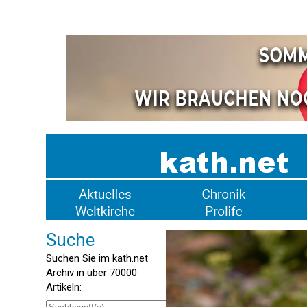
Suche
Suchen Sie im kath.net
Archiv in über 70000
Artikeln: