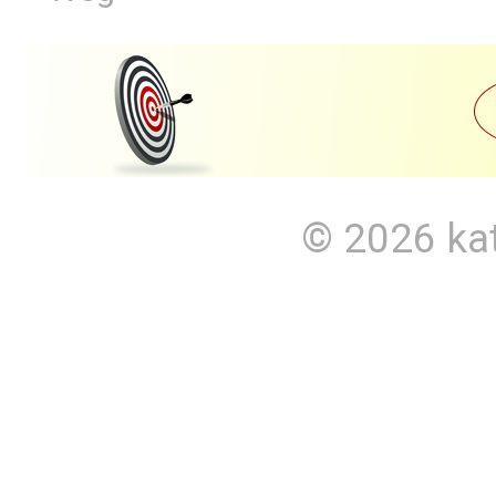
© 2026
ka