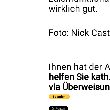
wirklich gut.
Foto: Nick Cast
Ihnen hat der A
helfen Sie kath
via Überweisun