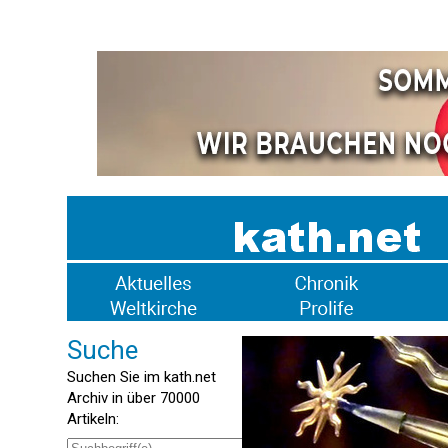
Suche
Suchen Sie im kath.net
Archiv in über 70000
Artikeln: