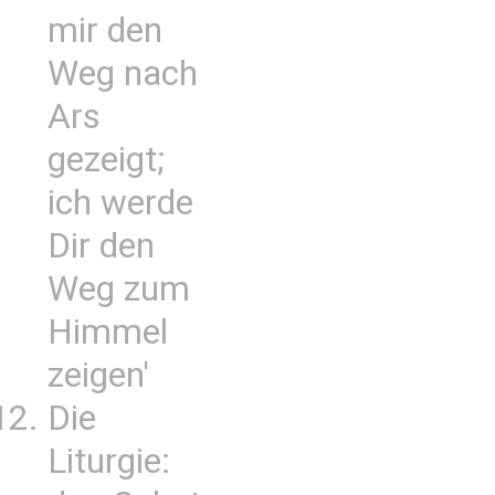
mir den
Weg nach
Ars
gezeigt;
ich werde
Dir den
Weg zum
Himmel
zeigen'
Die
Liturgie: