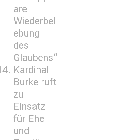
are
Wiederbel
ebung
des
Glaubens“
Kardinal
Burke ruft
zu
Einsatz
für Ehe
und