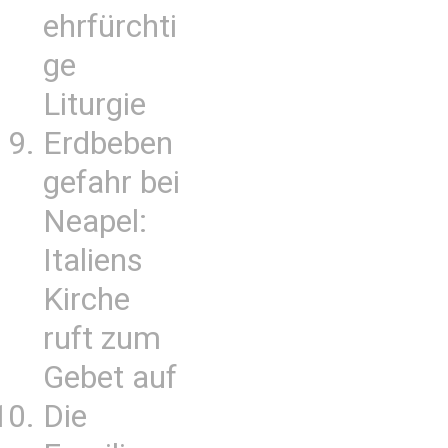
ehrfürchti
ge
Liturgie
Erdbeben
gefahr bei
Neapel:
Italiens
Kirche
ruft zum
Gebet auf
Die