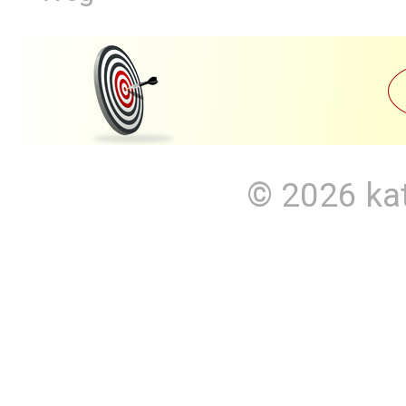
© 2026
ka