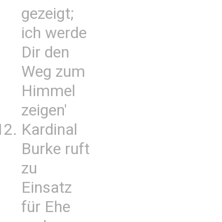
gezeigt;
ich werde
Dir den
Weg zum
Himmel
zeigen'
Kardinal
Burke ruft
zu
Einsatz
für Ehe