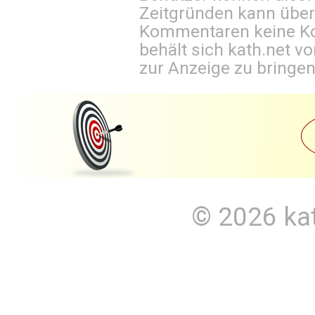
Zeitgründen kann über
Kommentaren keine Ko
behält sich kath.net vo
zur Anzeige zu bringen
© 2026
ka