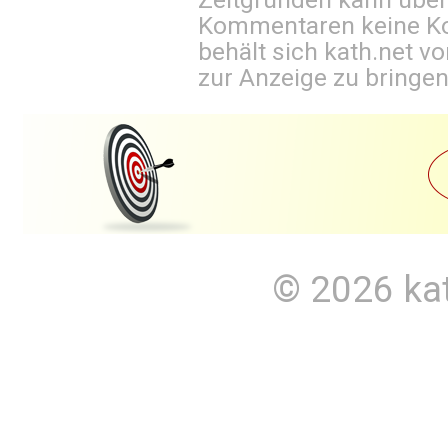
Kommentaren keine Ko
behält sich kath.net vo
zur Anzeige zu bringen
© 2026
ka