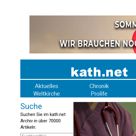
Suche
Suchen Sie im kath.net
Archiv in über 70000
Artikeln: