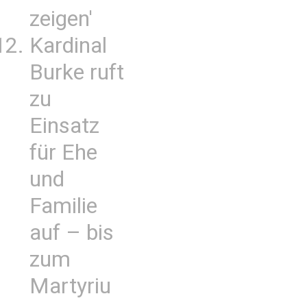
zeigen'
Kardinal
Burke ruft
zu
Einsatz
für Ehe
und
Familie
auf – bis
zum
Martyriu