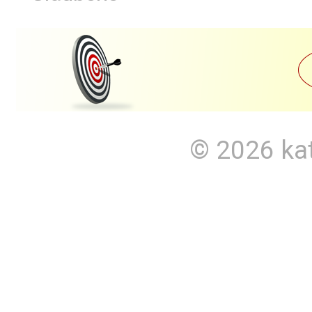
© 2026
ka