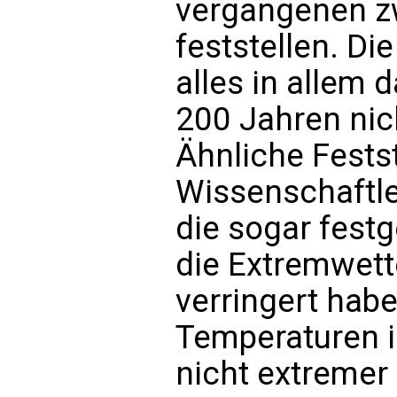
vergangenen z
feststellen. D
alles in allem 
200 Jahren nic
Ähnliche Fests
Wissenschaftle
die sogar festg
die Extremwett
verringert habe
Temperaturen i
nicht extremer