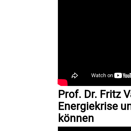
Prof. Dr. Fritz
Energiekrise un
können