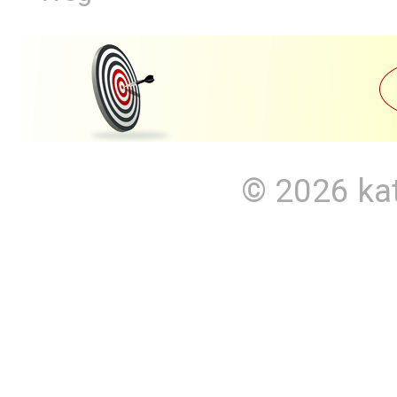
© 2026
ka