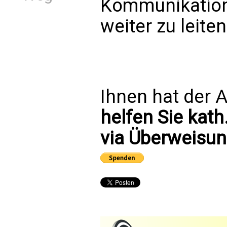
Kommunikation
weiter zu leiten
Ihnen hat der A
helfen Sie kath
via Überweisun