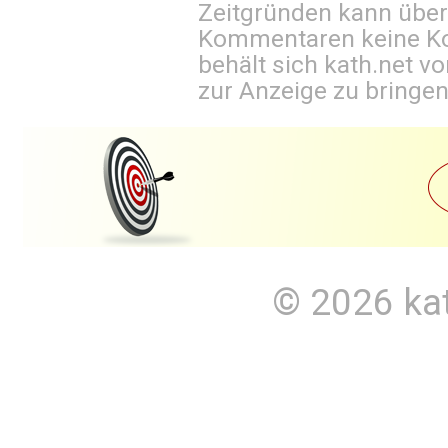
Zeitgründen kann über
Kommentaren keine Ko
behält sich kath.net vo
zur Anzeige zu bringen
© 2026
ka