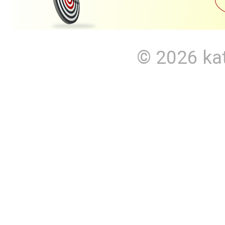
© 2026
ka