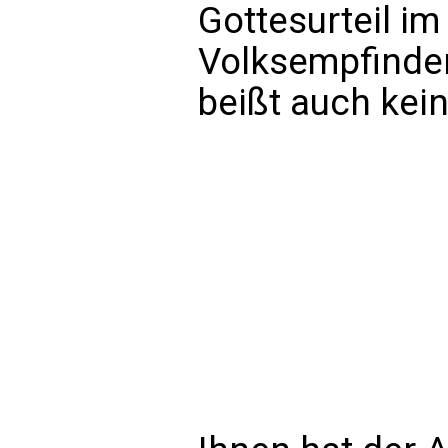
Gottesurteil i
Volksempfinde
beißt auch kei