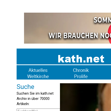
Suche
Suchen Sie im kath.net
Archiv in über 70000
Artikeln: