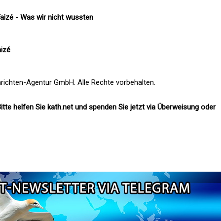
aizé - Was wir nicht wussten
aizé
richten-Agentur GmbH. Alle Rechte vorbehalten.
itte helfen Sie kath.net und spenden Sie jetzt via Überweisung oder