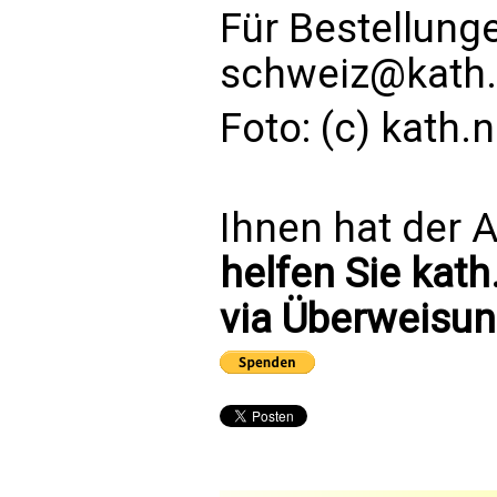
Für Bestellung
schweiz@kath.
Foto: (c) kath
Ihnen hat der A
helfen Sie kath
via Überweisun