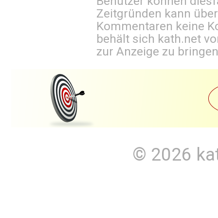
Benutzer können diesfa
Zeitgründen kann über
Kommentaren keine Ko
behält sich kath.net vo
zur Anzeige zu bringen
© 2026
ka