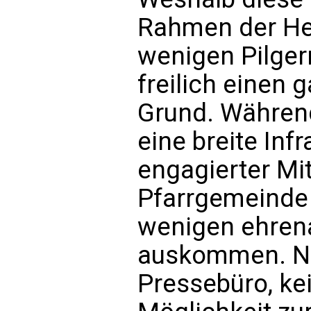
Rahmen der Hei
wenigen Pilger
freilich einen 
Grund. Währen
eine breite Infr
engagierter Mit
Pfarrgemeinde 
wenigen ehren
auskommen. Nat
Pressebüro, kei